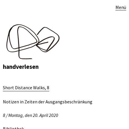
Menü
handverlesen
Short Distance Walks, 8
Notizen in Zeiten der Ausgangsbeschränkung
8 / Montag, den 20. April 2020
Bibliothek