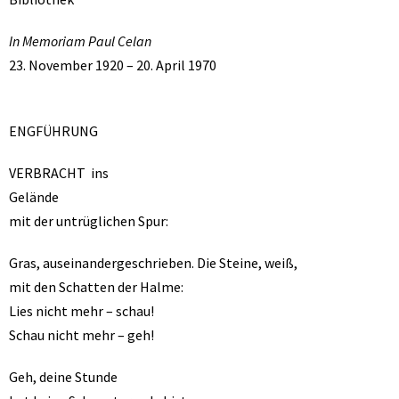
In Memoriam Paul Celan
23. November 1920
– 20. April 1970
ENGFÜHRUNG
VERBRACHT ins
Gelände
mit der untrüglichen Spur:
Gras, auseinandergeschrieben. Die Steine, weiß,
mit den Schatten der Halme:
Lies nicht mehr – schau!
Schau nicht mehr – geh!
Geh, deine Stunde